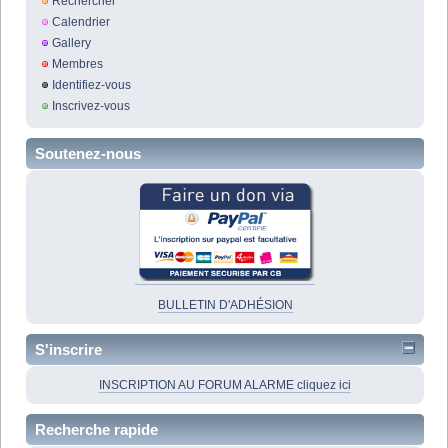
Rechercher
Calendrier
Gallery
Membres
Identifiez-vous
Inscrivez-vous
Soutenez-nous
BULLETIN D'ADHÉSION
S'inscrire
INSCRIPTION AU FORUM ALARME cliquez ici
Recherche rapide