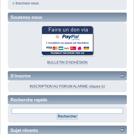
Inscrivez-vous
Soutenez-nous
BULLETIN D'ADHÉSION
S'inscrire
INSCRIPTION AU FORUM ALARME cliquez ici
Recherche rapide
Sujet récents