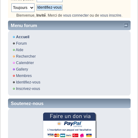
Bienvenue,
Invité
. Merci de
vous connecter
ou de
vous inscrire
.
Menu forum
Accueil
Forum
Aide
Rechercher
Calendrier
Gallery
Membres
Identifiez-vous
Inscrivez-vous
Soutenez-nous