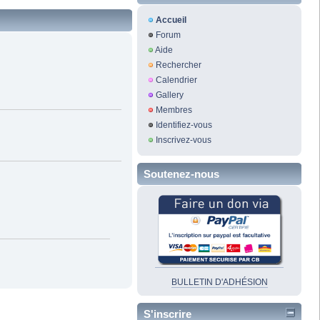
Accueil
Forum
Aide
Rechercher
Calendrier
Gallery
Membres
Identifiez-vous
Inscrivez-vous
Soutenez-nous
BULLETIN D'ADHÉSION
S'inscrire