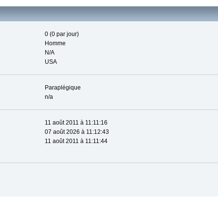
0 (0 par jour)
Homme
N/A
USA
Paraplégique
n/a
11 août 2011 à 11:11:16
07 août 2026 à 11:12:43
11 août 2011 à 11:11:44