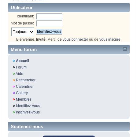
Utilisateur
Identifiant:
Mot de passe:
Bienvenue,
Invité
. Merci de
vous connecter
ou de
vous inscrire
.
Menu forum
Accueil
Forum
Aide
Rechercher
Calendrier
Gallery
Membres
Identifiez-vous
Inscrivez-vous
Soutenez-nous