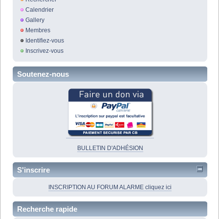
Calendrier
Gallery
Membres
Identifiez-vous
Inscrivez-vous
Soutenez-nous
BULLETIN D'ADHÉSION
S'inscrire
INSCRIPTION AU FORUM ALARME cliquez ici
Recherche rapide