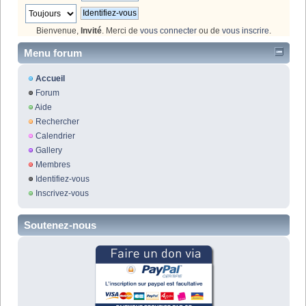
Bienvenue,
Invité
. Merci de
vous connecter
ou de
vous inscrire
.
Menu forum
Accueil
Forum
Aide
Rechercher
Calendrier
Gallery
Membres
Identifiez-vous
Inscrivez-vous
Soutenez-nous