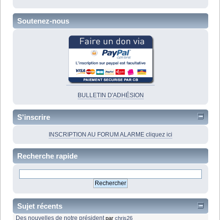
Soutenez-nous
BULLETIN D'ADHÉSION
S'inscrire
INSCRIPTION AU FORUM ALARME cliquez ici
Recherche rapide
Sujet récents
Des nouvelles de notre président
par
chris26