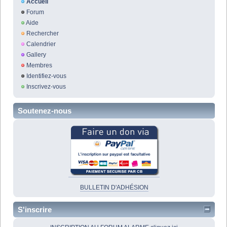
Accueil
Forum
Aide
Rechercher
Calendrier
Gallery
Membres
Identifiez-vous
Inscrivez-vous
Soutenez-nous
BULLETIN D'ADHÉSION
S'inscrire