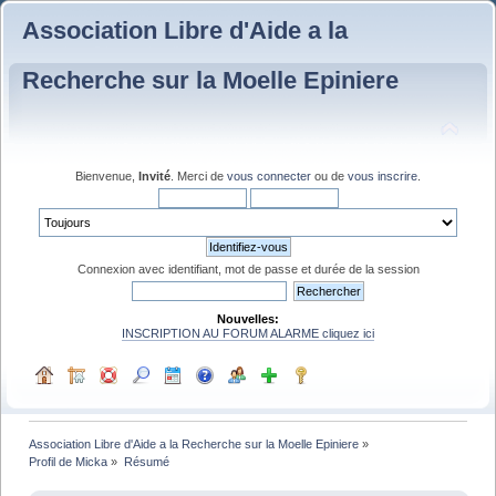
Association Libre d'Aide a la
Recherche sur la Moelle Epiniere
Bienvenue,
Invité
. Merci de
vous connecter
ou de
vous inscrire
.
Connexion avec identifiant, mot de passe et durée de la session
Nouvelles:
INSCRIPTION AU FORUM ALARME cliquez ici
Association Libre d'Aide a la Recherche sur la Moelle Epiniere
»
Profil de Micka
»
Résumé