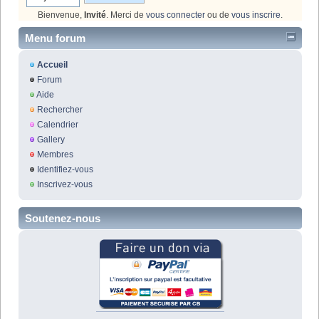
Bienvenue,
Invité
. Merci de
vous connecter
ou de
vous inscrire
.
Menu forum
Accueil
Forum
Aide
Rechercher
Calendrier
Gallery
Membres
Identifiez-vous
Inscrivez-vous
Soutenez-nous