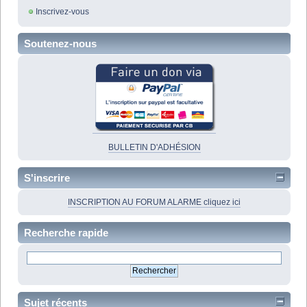
Inscrivez-vous
Soutenez-nous
BULLETIN D'ADHÉSION
S'inscrire
INSCRIPTION AU FORUM ALARME cliquez ici
Recherche rapide
Sujet récents