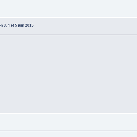
 3, 4 et 5 juin 2015