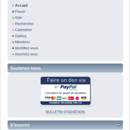
Accueil
Forum
Aide
Rechercher
Calendrier
Gallery
Membres
Identifiez-vous
Inscrivez-vous
Soutenez-nous
BULLETIN D'ADHÉSION
S'inscrire