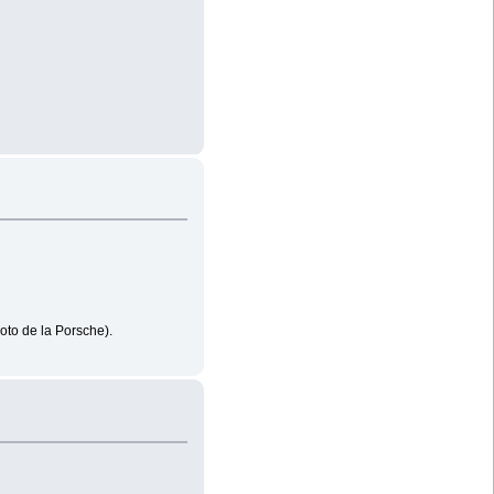
oto de la Porsche).