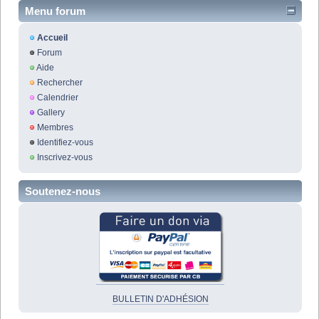
Menu forum
Accueil
Forum
Aide
Rechercher
Calendrier
Gallery
Membres
Identifiez-vous
Inscrivez-vous
Soutenez-nous
BULLETIN D'ADHÉSION