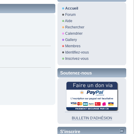
Accueil
Forum
Aide
Rechercher
Calendrier
Gallery
Membres
Identifiez-vous
Inscrivez-vous
Soutenez-nous
BULLETIN D'ADHÉSION
S'inscrire