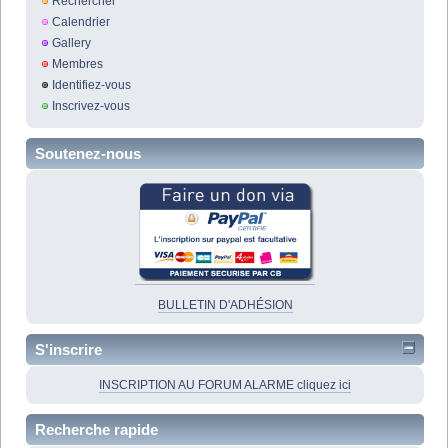
Rechercher
Calendrier
Gallery
Membres
Identifiez-vous
Inscrivez-vous
Soutenez-nous
BULLETIN D'ADHÉSION
S'inscrire
INSCRIPTION AU FORUM ALARME cliquez ici
Recherche rapide