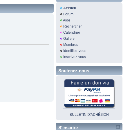
Accueil
Forum
Aide
Rechercher
Calendrier
Gallery
Membres
Identifiez-vous
Inscrivez-vous
Soutenez-nous
BULLETIN D'ADHÉSION
S'inscrire