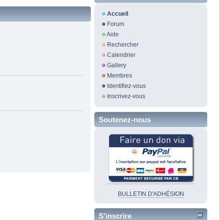
Accueil
Forum
Aide
Rechercher
Calendrier
Gallery
Membres
Identifiez-vous
Inscrivez-vous
Soutenez-nous
BULLETIN D'ADHÉSION
S'inscrire