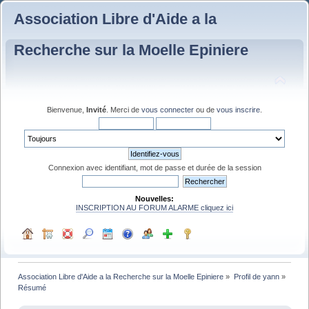
Association Libre d'Aide a la
Recherche sur la Moelle Epiniere
Bienvenue,
Invité
. Merci de
vous connecter
ou de
vous inscrire
.
Connexion avec identifiant, mot de passe et durée de la session
Nouvelles:
INSCRIPTION AU FORUM ALARME cliquez ici
Association Libre d'Aide a la Recherche sur la Moelle Epiniere
»
Profil de yann
»
Résumé