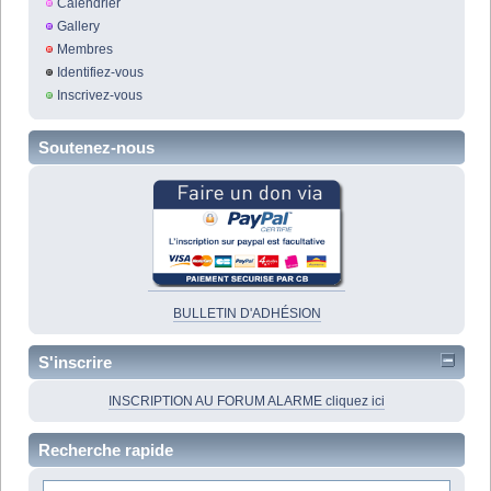
Calendrier
Gallery
Membres
Identifiez-vous
Inscrivez-vous
Soutenez-nous
BULLETIN D'ADHÉSION
S'inscrire
INSCRIPTION AU FORUM ALARME cliquez ici
Recherche rapide