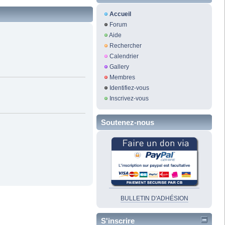
Accueil
Forum
Aide
Rechercher
Calendrier
Gallery
Membres
Identifiez-vous
Inscrivez-vous
Soutenez-nous
BULLETIN D'ADHÉSION
S'inscrire