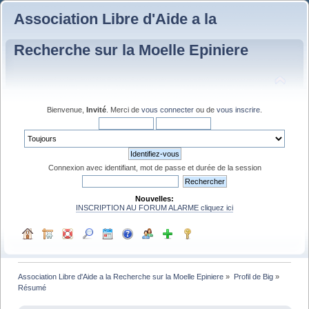
Association Libre d'Aide a la
Recherche sur la Moelle Epiniere
Bienvenue,
Invité
. Merci de
vous connecter
ou de
vous inscrire
.
Connexion avec identifiant, mot de passe et durée de la session
Nouvelles:
INSCRIPTION AU FORUM ALARME cliquez ici
Association Libre d'Aide a la Recherche sur la Moelle Epiniere
»
Profil de Big
»
Résumé