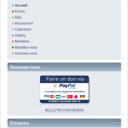
Accueil
Forum
Aide
Rechercher
Calendrier
Gallery
Membres
Identifiez-vous
Inscrivez-vous
Soutenez-nous
BULLETIN D'ADHÉSION
S'inscrire