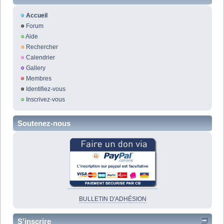
Accueil
Forum
Aide
Rechercher
Calendrier
Gallery
Membres
Identifiez-vous
Inscrivez-vous
Soutenez-nous
BULLETIN D'ADHÉSION
S'inscrire