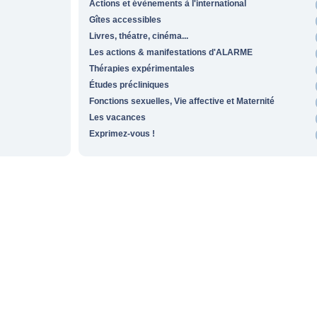
Actions et évènements à l'international
Gîtes accessibles
Livres, théatre, cinéma...
Les actions & manifestations d'ALARME
Thérapies expérimentales
Études précliniques
Fonctions sexuelles, Vie affective et Maternité
Les vacances
Exprimez-vous !