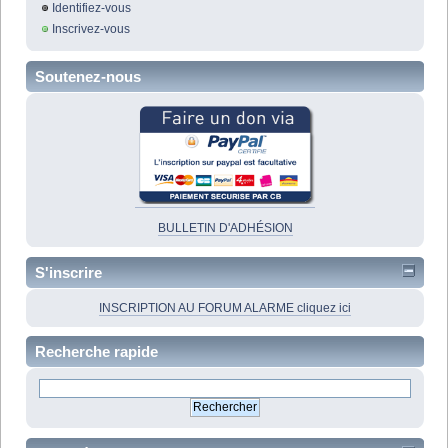
Identifiez-vous
Inscrivez-vous
Soutenez-nous
BULLETIN D'ADHÉSION
S'inscrire
INSCRIPTION AU FORUM ALARME cliquez ici
Recherche rapide