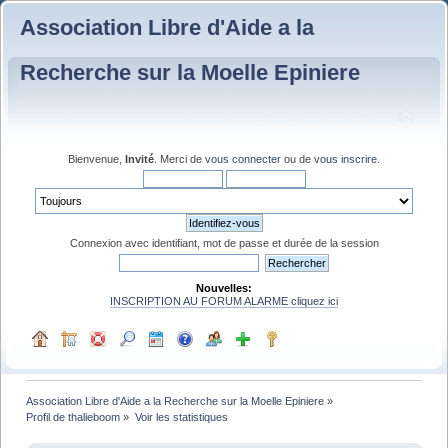
Association Libre d'Aide a la
Recherche sur la Moelle Epiniere
Bienvenue,
Invité
. Merci de
vous connecter
ou de
vous inscrire
.
Connexion avec identifiant, mot de passe et durée de la session
Nouvelles:
INSCRIPTION AU FORUM ALARME cliquez ici
Association Libre d'Aide a la Recherche sur la Moelle Epiniere
»
Profil de thalieboom
»
Voir les statistiques