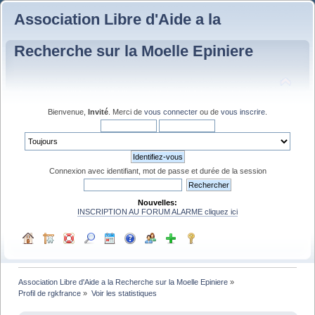
Association Libre d'Aide a la
Recherche sur la Moelle Epiniere
Bienvenue,
Invité
. Merci de
vous connecter
ou de
vous inscrire
.
Connexion avec identifiant, mot de passe et durée de la session
Nouvelles:
INSCRIPTION AU FORUM ALARME cliquez ici
Association Libre d'Aide a la Recherche sur la Moelle Epiniere
»
Profil de rgkfrance
»
Voir les statistiques