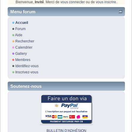
Bienvenue,
Invité
. Merci de
vous connecter
ou de
vous inscrire
.
Menu forum
Accueil
Forum
Aide
Rechercher
Calendrier
Gallery
Membres
Identifiez-vous
Inscrivez-vous
Soutenez-nous
BULLETIN D'ADHÉSION