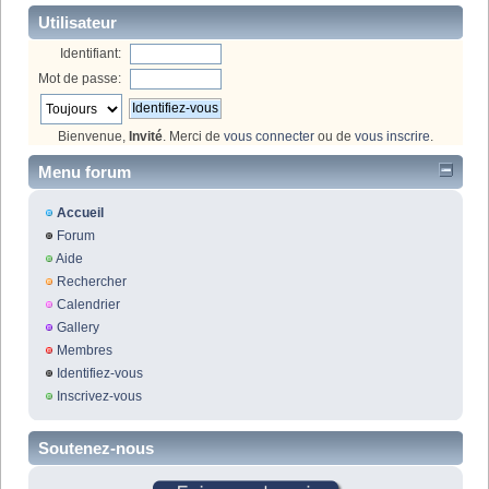
Utilisateur
Identifiant:
Mot de passe:
Bienvenue,
Invité
. Merci de
vous connecter
ou de
vous inscrire
.
Menu forum
Accueil
Forum
Aide
Rechercher
Calendrier
Gallery
Membres
Identifiez-vous
Inscrivez-vous
Soutenez-nous