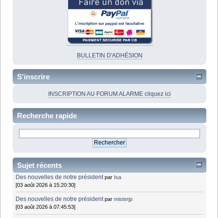
BULLETIN D'ADHÉSION
S'inscrire
INSCRIPTION AU FORUM ALARME cliquez ici
Recherche rapide
Sujet récents
Des nouvelles de notre président
par
Isa
[03 août 2026 à 15:20:30]
Des nouvelles de notre président
par
misterjp
[03 août 2026 à 07:45:53]