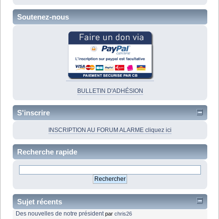
Soutenez-nous
BULLETIN D'ADHÉSION
S'inscrire
INSCRIPTION AU FORUM ALARME cliquez ici
Recherche rapide
Sujet récents
Des nouvelles de notre président
par
chris26