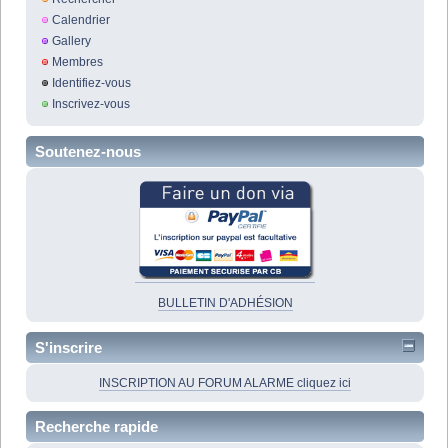
Calendrier
Gallery
Membres
Identifiez-vous
Inscrivez-vous
Soutenez-nous
BULLETIN D'ADHÉSION
S'inscrire
INSCRIPTION AU FORUM ALARME cliquez ici
Recherche rapide