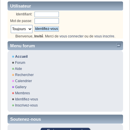
Utilisateur
Identifiant:
Mot de passe:
Bienvenue,
Invité
. Merci de
vous connecter
ou de
vous inscrire
.
Menu forum
Accueil
Forum
Aide
Rechercher
Calendrier
Gallery
Membres
Identifiez-vous
Inscrivez-vous
Soutenez-nous