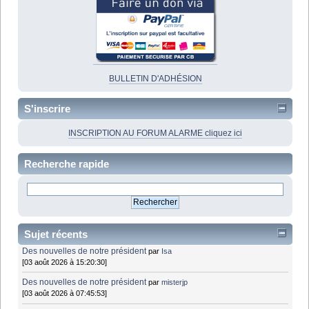
BULLETIN D'ADHÉSION
S'inscrire
INSCRIPTION AU FORUM ALARME cliquez ici
Recherche rapide
Sujet récents
Des nouvelles de notre président
par
Isa
[03 août 2026 à 15:20:30]
Des nouvelles de notre président
par
misterjp
[03 août 2026 à 07:45:53]