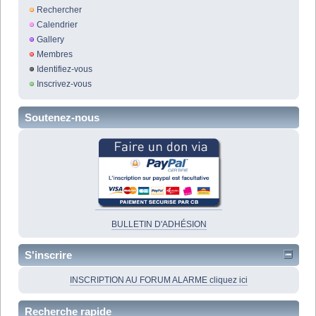
Rechercher
Calendrier
Gallery
Membres
Identifiez-vous
Inscrivez-vous
Soutenez-nous
BULLETIN D'ADHÉSION
S'inscrire
INSCRIPTION AU FORUM ALARME cliquez ici
Recherche rapide