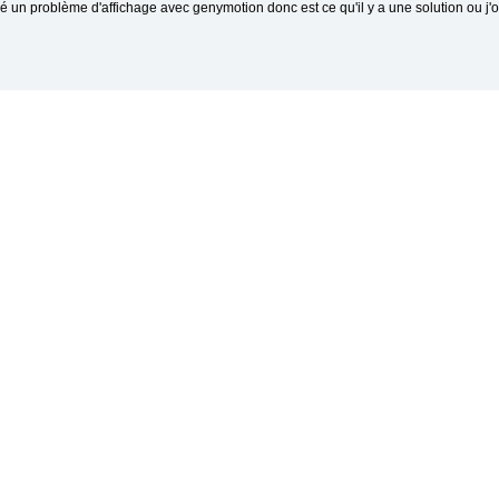
ré un problème d'affichage avec genymotion donc est ce qu'il y a une solution ou j'