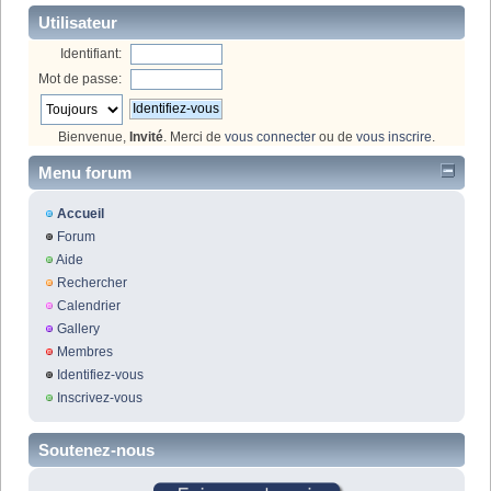
Utilisateur
Identifiant:
Mot de passe:
Bienvenue,
Invité
. Merci de
vous connecter
ou de
vous inscrire
.
Menu forum
Accueil
Forum
Aide
Rechercher
Calendrier
Gallery
Membres
Identifiez-vous
Inscrivez-vous
Soutenez-nous