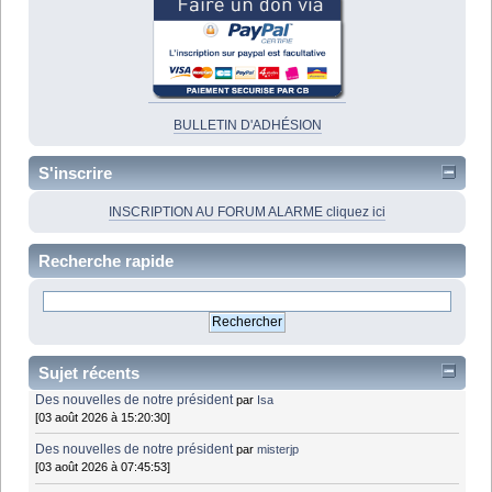
BULLETIN D'ADHÉSION
S'inscrire
INSCRIPTION AU FORUM ALARME cliquez ici
Recherche rapide
Sujet récents
Des nouvelles de notre président
par
Isa
[03 août 2026 à 15:20:30]
Des nouvelles de notre président
par
misterjp
[03 août 2026 à 07:45:53]