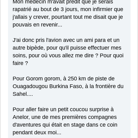
Mon médecin m'avait prédit que je serais
rapatrié au bout de 3 jours, mon infirmier que
j'allais y crever, pourtant tout me disait que je
pouvais en revenir...
J'ai donc pris l'avion avec un ami para et un
autre bipède, pour qu'il puisse effectuer mes
soins, pour où vous allez me dire ? Pour quoi
faire ?
Pour Gorom gorom, à 250 km de piste de
Ouagadougou Burkina Faso, à la frontière du
Sahel....
Pour aller faire un petit coucou surprise à
Anelor, une de mes premières compagnes
d'aventures qui était en stage dans ce coin
pendant deux moi...