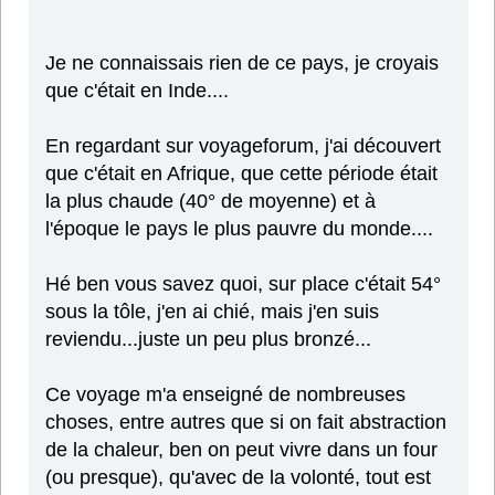
Je ne connaissais rien de ce pays, je croyais
que c'était en Inde....
En regardant sur voyageforum, j'ai découvert
que c'était en Afrique, que cette période était
la plus chaude (40° de moyenne) et à
l'époque le pays le plus pauvre du monde....
Hé ben vous savez quoi, sur place c'était 54°
sous la tôle, j'en ai chié, mais j'en suis
reviendu...juste un peu plus bronzé...
Ce voyage m'a enseigné de nombreuses
choses, entre autres que si on fait abstraction
de la chaleur, ben on peut vivre dans un four
(ou presque), qu'avec de la volonté, tout est