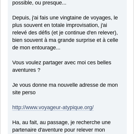
possible, ou presque...
Depuis, j'ai fais une vingtaine de voyages, le
plus souvent en totale improvisation, j'ai
relevé des défis (et je continue d'en relever),
bien souvent à ma grande surprise et à celle
de mon entourage...
Vous voulez partager avec moi ces belles
aventures ?
Je vous donne ma nouvelle adresse de mon
site perso
http://www.voyageur-atypique.org/
Ha, au fait, au passage, je recherche une
partenaire d'aventure pour relever mon