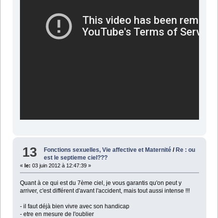
13
Fonctions sexuelles, Vie affective et Maternité
/
Re : ou
est le septieme ciel???
«
le:
03 juin 2012 à 12:47:39 »
Quant à ce qui est du 7ème ciel, je vous garantis qu'on peut y
arriver, c'est différent d'avant l'accident, mais tout aussi intense !!!
- il faut déjà bien vivre avec son handicap
- etre en mesure de l'oublier