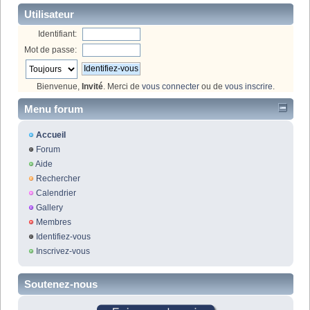
Utilisateur
Identifiant:
Mot de passe:
Bienvenue,
Invité
. Merci de
vous connecter
ou de
vous inscrire
.
Menu forum
Accueil
Forum
Aide
Rechercher
Calendrier
Gallery
Membres
Identifiez-vous
Inscrivez-vous
Soutenez-nous