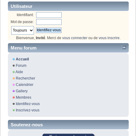
Utilisateur
Identifiant:
Mot de passe:
Bienvenue,
Invité
. Merci de
vous connecter
ou de
vous inscrire
.
Menu forum
Accueil
Forum
Aide
Rechercher
Calendrier
Gallery
Membres
Identifiez-vous
Inscrivez-vous
Soutenez-nous