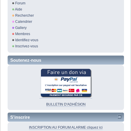
Forum
Aide
Rechercher
Calendrier
Gallery
Membres
Identifiez-vous
Inscrivez-vous
Soutenez-nous
BULLETIN D'ADHÉSION
S'inscrire
INSCRIPTION AU FORUM ALARME cliquez ici