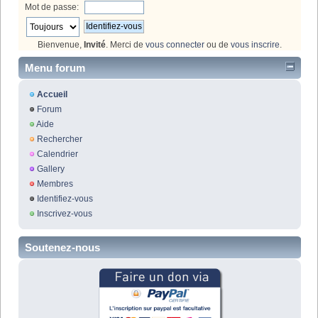
Mot de passe:
Bienvenue,
Invité
. Merci de
vous connecter
ou de
vous inscrire
.
Menu forum
Accueil
Forum
Aide
Rechercher
Calendrier
Gallery
Membres
Identifiez-vous
Inscrivez-vous
Soutenez-nous