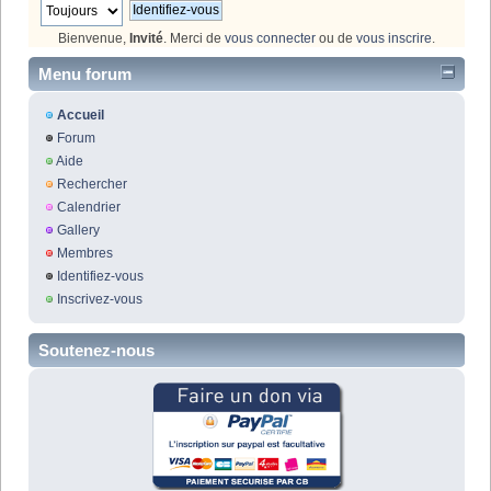
Bienvenue,
Invité
. Merci de
vous connecter
ou de
vous inscrire
.
Menu forum
Accueil
Forum
Aide
Rechercher
Calendrier
Gallery
Membres
Identifiez-vous
Inscrivez-vous
Soutenez-nous