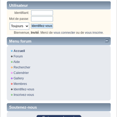
Utilisateur
Identifiant:
Mot de passe:
Bienvenue,
Invité
. Merci de
vous connecter
ou de
vous inscrire
.
Menu forum
Accueil
Forum
Aide
Rechercher
Calendrier
Gallery
Membres
Identifiez-vous
Inscrivez-vous
Soutenez-nous