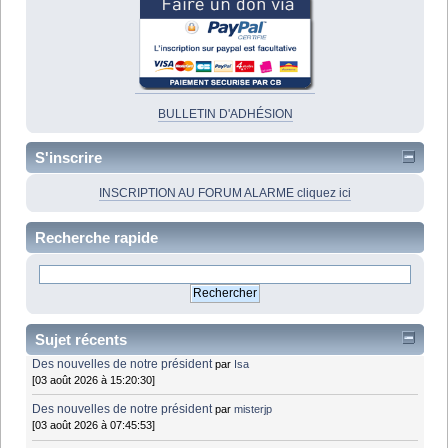
BULLETIN D'ADHÉSION
S'inscrire
INSCRIPTION AU FORUM ALARME cliquez ici
Recherche rapide
Sujet récents
Des nouvelles de notre président
par
Isa
[03 août 2026 à 15:20:30]
Des nouvelles de notre président
par
misterjp
[03 août 2026 à 07:45:53]