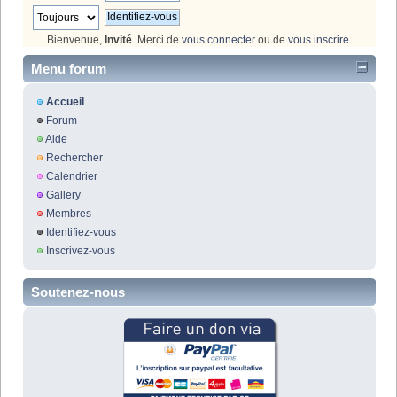
Bienvenue,
Invité
. Merci de
vous connecter
ou de
vous inscrire
.
Menu forum
Accueil
Forum
Aide
Rechercher
Calendrier
Gallery
Membres
Identifiez-vous
Inscrivez-vous
Soutenez-nous