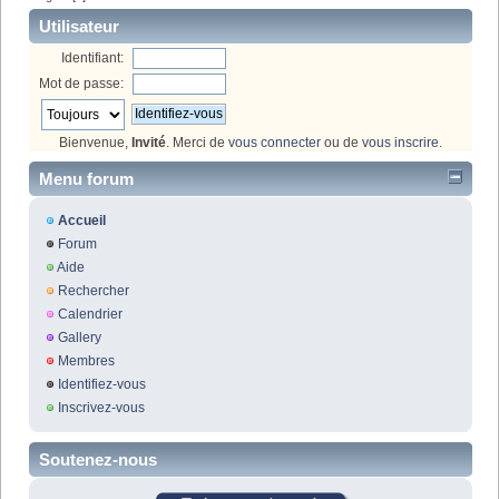
Utilisateur
Identifiant:
Mot de passe:
Bienvenue,
Invité
. Merci de
vous connecter
ou de
vous inscrire
.
Menu forum
Accueil
Forum
Aide
Rechercher
Calendrier
Gallery
Membres
Identifiez-vous
Inscrivez-vous
Soutenez-nous