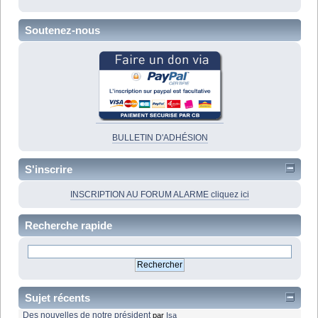
Soutenez-nous
BULLETIN D'ADHÉSION
S'inscrire
INSCRIPTION AU FORUM ALARME cliquez ici
Recherche rapide
Sujet récents
Des nouvelles de notre président
par
Isa