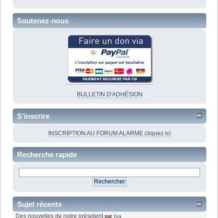
Soutenez-nous
BULLETIN D'ADHÉSION
S'inscrire
INSCRIPTION AU FORUM ALARME cliquez ici
Recherche rapide
Sujet récents
Des nouvelles de notre président
par
Isa