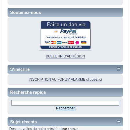
Soutenez-nous
BULLETIN D'ADHÉSION
S'inscrire
INSCRIPTION AU FORUM ALARME cliquez ici
Recherche rapide
Sujet récents
Des nouvelles de notre président
par
chris26