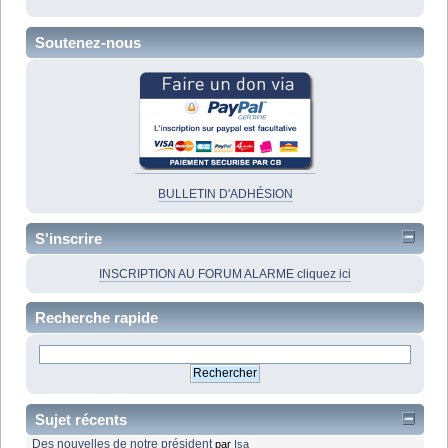
Soutenez-nous
BULLETIN D'ADHÉSION
S'inscrire
INSCRIPTION AU FORUM ALARME cliquez ici
Recherche rapide
Sujet récents
Des nouvelles de notre président
par
Isa