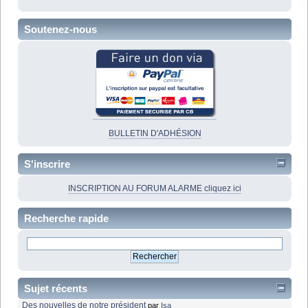
Soutenez-nous
BULLETIN D'ADHÉSION
S'inscrire
INSCRIPTION AU FORUM ALARME cliquez ici
Recherche rapide
Sujet récents
Des nouvelles de notre président
par
Isa