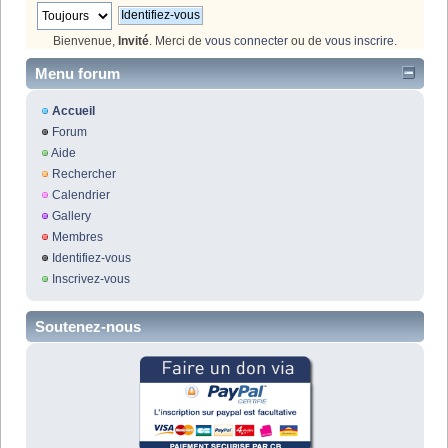
Bienvenue,
Invité
. Merci de
vous connecter
ou de
vous inscrire
.
Menu forum
Accueil
Forum
Aide
Rechercher
Calendrier
Gallery
Membres
Identifiez-vous
Inscrivez-vous
Soutenez-nous