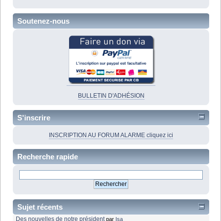
Soutenez-nous
BULLETIN D'ADHÉSION
S'inscrire
INSCRIPTION AU FORUM ALARME cliquez ici
Recherche rapide
Sujet récents
Des nouvelles de notre président
par
Isa